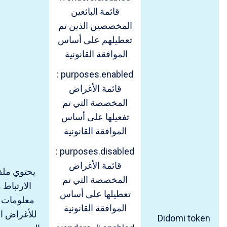
قائمة البائعين
المخصصين الذين تم
تعطيلهم على أساس
الموافقة القانونية
purposes.enabled :
قائمة الأغراض
المخصصة التي تم
تفعيلها على أساس
الموافقة القانونية
purposes.disabled :
قائمة الأغراض
يحتوي مل
المخصصة التي تم
الارتباط 
تعطيلها على أساس
معلومات ا
الموافقة القانونية
للأغراض 
Didomi token