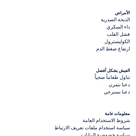
الأمراض
الذبحة الصدرية
داء السكري
فشل القلب
الكوليسترول
ارتفاع ضغط الدم
العيش بشكل أفضل
تناول طعاماً صحياً
دعنا نتمرن
دعنا نسترخي
معلومات عامة
شروط الاستخدام العامة
سياسة استخدام ملفات تعريف الارتباط
سياسة خصوصية البيانات