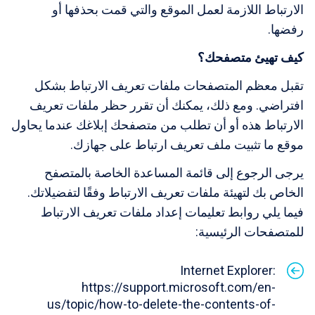
الارتباط اللازمة لعمل الموقع والتي قمت بحذفها أو
رفضها.
كيف تهيئ متصفحك؟
تقبل معظم المتصفحات ملفات تعريف الارتباط بشكل
افتراضي. ومع ذلك، يمكنك أن تقرر حظر ملفات تعريف
الارتباط هذه أو أن تطلب من متصفحك إبلاغك عندما يحاول
موقع ما تثبيت ملف تعريف ارتباط على جهازك.
يرجى الرجوع إلى قائمة المساعدة الخاصة بالمتصفح
الخاص بك لتهيئة ملفات تعريف الارتباط وفقًا لتفضيلاتك.
فيما يلي روابط تعليمات إعداد ملفات تعريف الارتباط
للمتصفحات الرئيسية:
Internet Explorer:
https://support.microsoft.com/en-
us/topic/how-to-delete-the-contents-of-