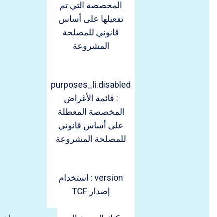
المخصصة التي تم
تفعيلها على أساس
قانوني للمصلحة
المشروعة
purposes_li.disabled
: قائمة الأغراض
المخصصة المعطلة
على أساس قانوني
للمصلحة المشروعة
version : استخدام
إصدار TCF