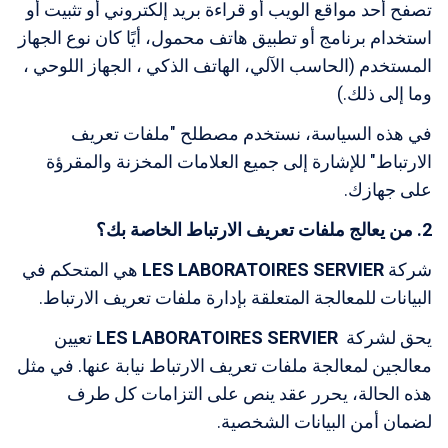
تصفح أحد مواقع الويب أو قراءة بريد إلكتروني أو تثبيت أو
استخدام برنامج أو تطبيق هاتف محمول، أيًا كان نوع الجهاز
المستخدم (الحاسب الآلي، الهاتف الذكي ، الجهاز اللوحي ،
وما إلى ذلك.)
في هذه السياسة، نستخدم مصطلح "ملفات تعريف
الارتباط" للإشارة إلى جميع العلامات المخزنة والمقرؤة
على جهازك.
2. من يعالج ملفات تعريف الارتباط الخاصة بك؟
شركة
LES LABORATOIRES SERVIER
هي المتحكم في
البيانات للمعالجة المتعلقة بإدارة ملفات تعريف الارتباط.
يحق لشركة
LES LABORATOIRES SERVIER
تعيين
معالجين لمعالجة ملفات تعريف الارتباط نيابة عنها. في مثل
هذه الحالة، يحرر عقد ينص على التزامات كل طرف
لضمان أمن البيانات الشخصية.