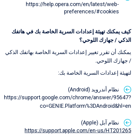
https://help.opera.com/en/latest/web-
preferences/#cookies
كيف يمكنك تهيئة إعدادات السرية الخاصة بك في هاتفك
الذكي / جهازك اللوحي؟
يمكنك أن تقرر تغيير إعدادات السرية الخاصة بهاتفك الذكي
/ جهازك اللوحي.
لتهيئة إعدادات السرية الخاصة بك:
نظام أندرويد (Android)
https://support.google.com/chrome/answer/95647?
co=GENIE.Platform%3DAndroid&hl=en
نظام آبل (Apple)
https://support.apple.com/en-us/HT201265