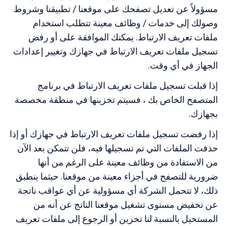
مسؤولاً عن تعديل تصفحك على موقعنا / تطبيقنا وشروط
وصولك إلى خدمات / وظائف معينة تتطلب استخدام
ملفات تعريف الارتباط. يمكنك الموافقة على أو رفض
تسجيل ملفات تعريف الارتباط في جهازك وتغيير إعدادات
الجهاز في أي وقت.
إذا قبلت تسجيل ملفات تعريف الارتباط في برنامج
المتصفح الخاص بك ، فسيتم تخزينها في منطقة مخصصة
بجهازك.
إذا رفضت تسجيل ملفات تعريف الارتباط في جهازك أو إذا
حذفت الملفات التي تم تسجيلها فيه، فلن تتمكن بعد الآن
من الاستفادة من وظائف معينة على الرغم من أنها
ضرورية للتصفح في أجزاء معينة من موقعنا. حيثما ينطبق
ذلك، لا تتحمل الشركة أي مسؤولية عن أي عواقب ناتجة
عن تخفيض مستوى تشغيل موقعنا الناتج عن أنه من
المستحيل بالنسبة لنا تخزين أو الرجوع إلى ملفات تعريف