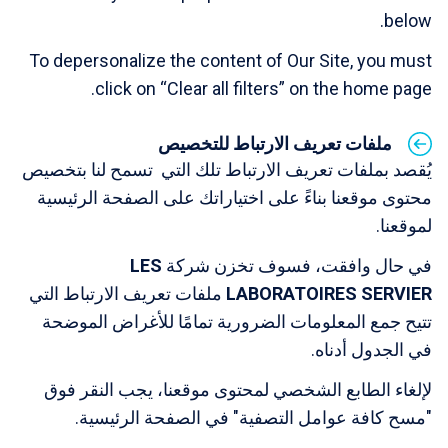
below.
To depersonalize the content of Our Site, you must
click on “Clear all filters” on the home page.
ملفات تعريف الارتباط للتخصيص
يُقصد بملفات تعريف الارتباط تلك التي تسمح لنا بتخصيص
محتوى موقعنا بناءً على اختياراتك على الصفحة الرئيسية
لموقعنا.
في حال وافقت، فسوف تخزن شركة
LES
LABORATOIRES SERVIER
ملفات تعريف الارتباط التي
تتيح جمع المعلومات الضرورية تمامًا للأغراض الموضحة
في الجدول أدناه.
لإلغاء الطابع الشخصي لمحتوى موقعنا، يجب النقر فوق
"مسح كافة عوامل التصفية" في الصفحة الرئيسية.