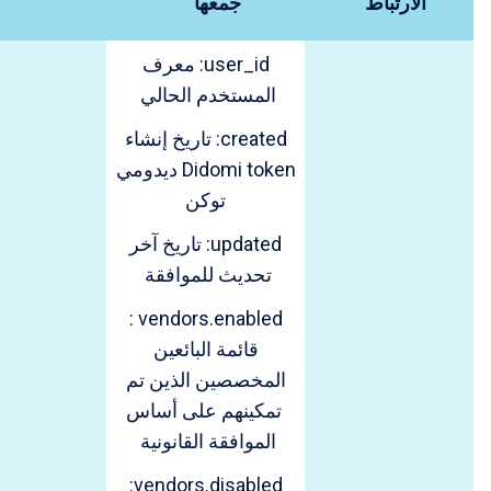
الارتباط
جمعها
user_id: معرف
المستخدم الحالي
created: تاريخ إنشاء
Didomi token ديدومي
توكن
updated: تاريخ آخر
تحديث للموافقة
vendors.enabled :
قائمة البائعين
المخصصين الذين تم
تمكينهم على أساس
الموافقة القانونية
vendors.disabled: