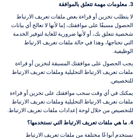
3
. معلومات مهمة تتعلق بالموافقة
لا يتطلب تخزين أو قراءة بعض ملفات تعريف الارتباط
الحصول مسبقًا على موافقتك، إما لأنها لا تعالج أي بيانات
شخصية تتعلق بك، أو لأنها ضرورية للغاية لتوفير الخدمة
التي تحتاجها، وهذا في حالة ملفات تعريف الارتباط
الوظيفية.
يجب الحصول على موافقتك المسبقة لتخزين أو قراءة
ملفات تعريف الارتباط التحليلية وملفات تعريف الارتباط
للتخصيص.
يمكنك في أي وقت سحب موافقتك على تخزين أو قراءة
ملفات تعريف الارتباط التحليلية وملفات تعريف الارتباط
للتخصيص من خلال لوحة إعدادات ملفات تعريف الارتباط.
4. ما هي ملفات تعريف الارتباط التي نستخدمها؟
نستخدم أنواعًا مختلفة من ملفات تعريف الارتباط