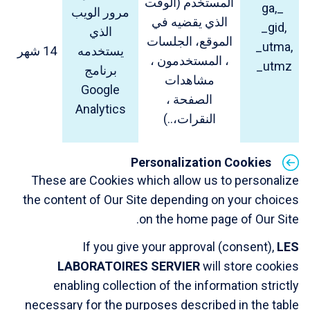
المستخدم (الوقت
_ga,
مرور الويب
الذي يقضيه في
_gid,
الذي
الموقع، الجلسات
_utma,
يستخدمه
14 شهر
، المستخدمون ،
_utmz
برنامج
مشاهدات
Google
الصفحة ،
Analytics
النقرات،..)
Personalization Cookies
These are Cookies which allow us to personalize
the content of Our Site depending on your choices
on the home page of Our Site.
If you give your approval (consent),
LES
LABORATOIRES SERVIER
will store cookies
enabling collection of the information strictly
necessary for the purposes described in the table